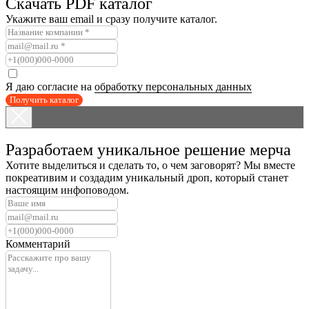
Скачать PDF каталог
Укажите ваш email и сразу получите каталог.
Я даю согласие на
обработку персональных данных
Получить каталог
Разработаем уникальное решение мерча
Хотите выделиться и сделать то, о чем заговорят? Мы вместе
покреативим и создадим уникальный дроп, который станет
настоящим инфоповодом.
Комментарий