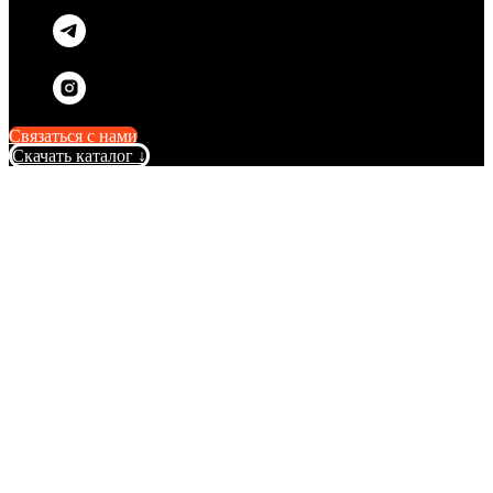
Связаться с нами
Скачать каталог ↓