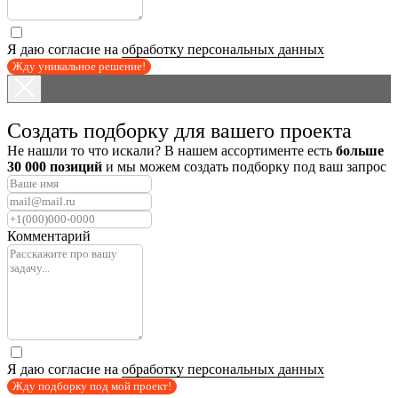
Я даю согласие на
обработку персональных данных
Жду уникальное решение!
Создать подборку для вашего проекта
Не нашли то что искали? В нашем ассортименте есть
больше
30 000 позиций
и мы можем создать подборку под ваш запрос
Комментарий
Я даю согласие на
обработку персональных данных
Жду подборку под мой проект!