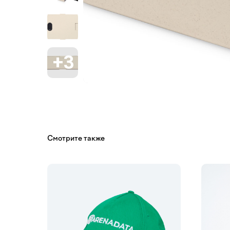
Смотрите также