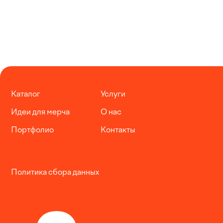
Каталог
Услуги
Идеи для мерча
О нас
Портфолио
Контакты
Политика сбора данных