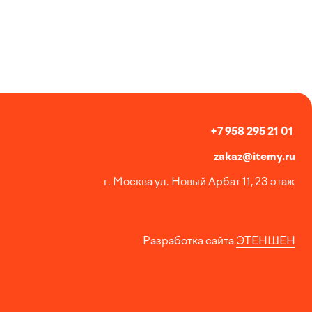
+7 958 295 21 01
zakaz@itemy.ru
г. Москва ул. Новый Арбат 11, 23 этаж
Разработка сайта
ЭТЕНШЕН