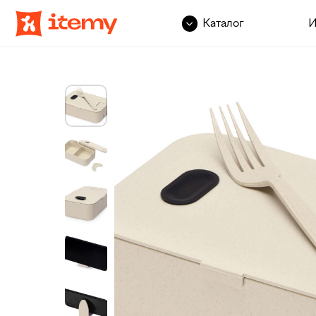
Каталог
Идеи дл