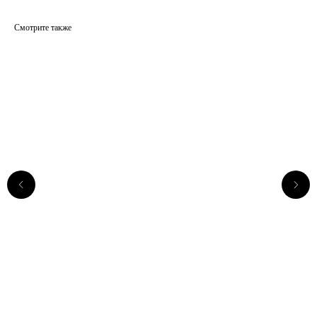
Смотрите также