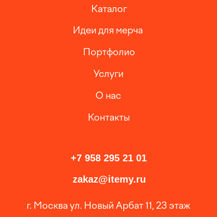
zakaz@itemy.ru
г. Москва ул. Новый Арбат 11, 23 этаж
Политика сбора данных
© 2013—
2026
2026
ITEMY
Разработка сайта
ЭТЕНШЕН