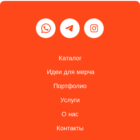
Разработка сайта
ЭТЕНШЕН