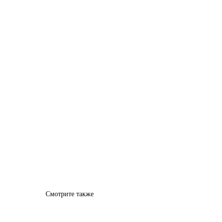
Смотрите также