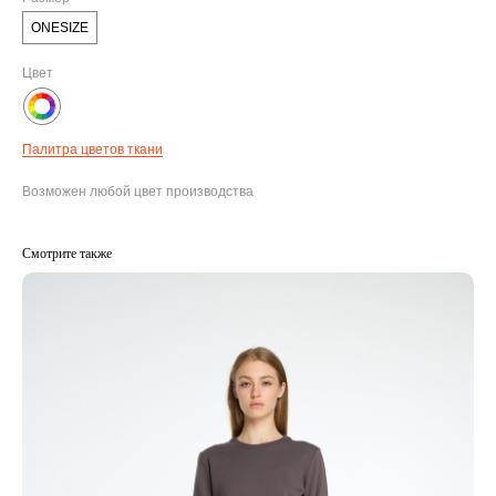
ONESIZE
Цвет
Палитра цветов ткани
Возможен любой цвет производства
Смотрите также