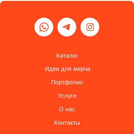
Разработка сайта
ЭТЕНШЕН